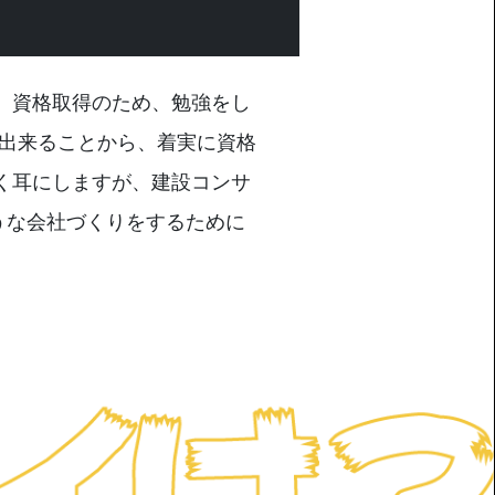
、資格取得のため、勉強をし
 出来ることから、着実に資格
く耳にしますが、建設コンサ
うな会社づくりをするために