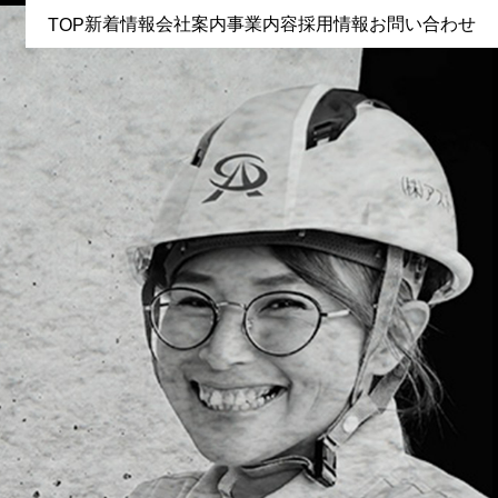
TOP
新着情報
会社案内
事業内容
採用情報
お問い合わせ