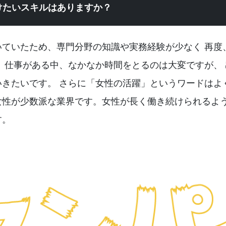
けたいスキルはありますか？
いていたため、専門分野の知識や実務経験が少なく 再度
、仕事がある中、なかなか時間をとるのは大変ですが、
いきたいです。 さらに「女性の活躍」というワードはよ
女性が少数派な業界です。女性が長く働き続けられるよ
す。