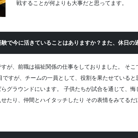
戦することが何よりも大事だと思ってます。
経験で今に活きていることはありますか？また、休日の
ですが、前職は福祉関係の仕事をしておりました。 そこ
目ですが、チームの一員として、役割を果たせていると
ぱらグラウンドにいます。 子供たちが試合を通じて、悔
見せたり、仲間とハイタッチしたり その表情をみてるだ