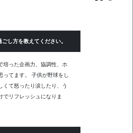
過ごし方を教えてください。
で培った企画力、協調性、ホ
思ってます。 子供が野球をし
しくて怒ったり涙したり、う
けでリフレッシュになりま