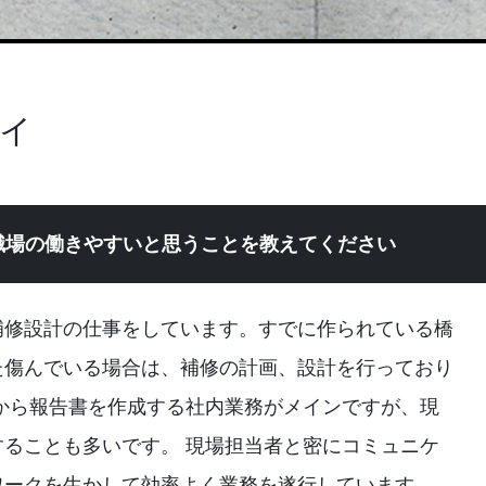
イ
職場の働きやすいと思うことを教えてください
補修設計の仕事をしています。すでに作られている橋
た傷んでいる場合は、補修の計画、設計を行っており
から報告書を作成する社内業務がメインですが、現
ることも多いです。 現場担当者と密にコミュニケ
ワークを生かして効率よく業務を遂行しています。