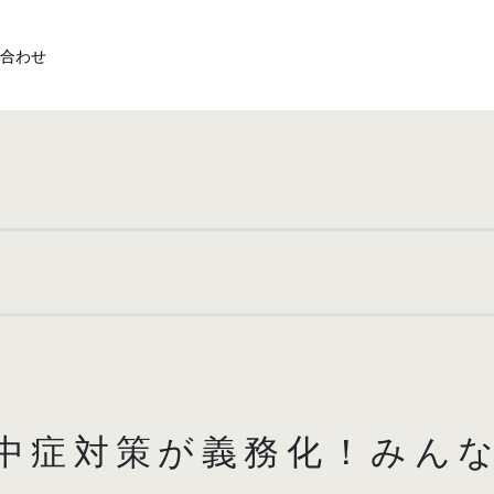
合わせ
熱中症対策が義務化！みん