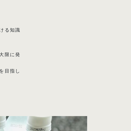
ける知識
大限に発
を目指し