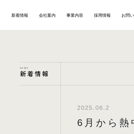
新着情報
会社案内
事業内容
採用情報
お問い
2025.06.2
6月から