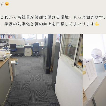
です
、これからも社員が笑顔で働ける環境、もっと働きやす
れ、業務の効率化と質の向上を目指してまいります