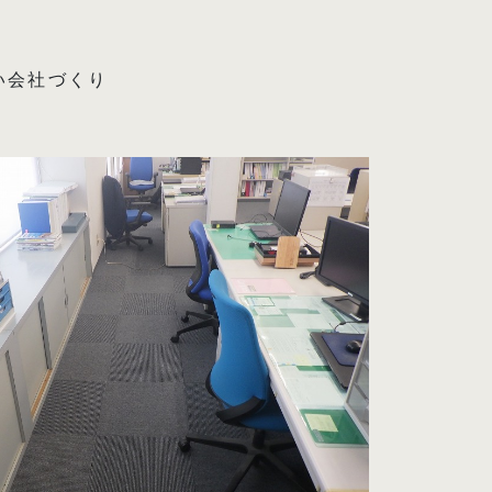
い会社づくり