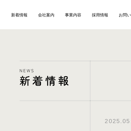
新着情報
会社案内
事業内容
採用情報
お問い
2025.05