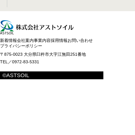
新着情報
会社案内
事業内容
採用情報
お問い合わせ
プライバシーポリシー
〒875-0023 大分県臼杵市大字江無田251番地
TEL／0972-83-5331
©ASTSOIL