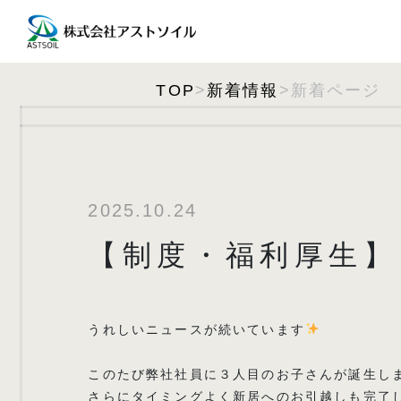
TOP
>
新着情報
>新着ページ
2025.10.24
【制度・福利厚生】
うれしいニュースが続いています
このたび弊社社員に３人目のお子さんが誕生し
さらにタイミングよく新居へのお引越しも完了